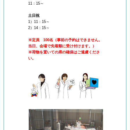
11：15～
土日祝
1）11：15～
2）14：15～
※定員 100名（事前の予約はできません。
当日、会場で先着順に受け付けます。）
※荷物を置いての席の確保はご遠慮くださ
い。