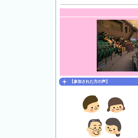
【参加された方の声】