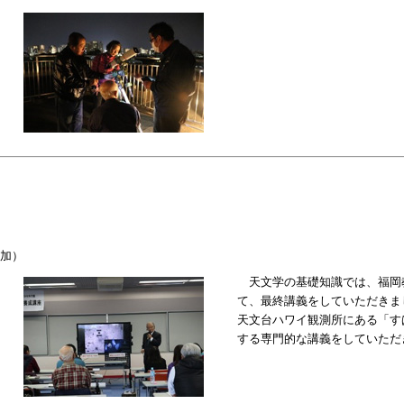
加）
天文学の基礎知識では、福岡
て、最終講義をしていただきま
天文台ハワイ観測所にある「す
する専門的な講義をしていただ