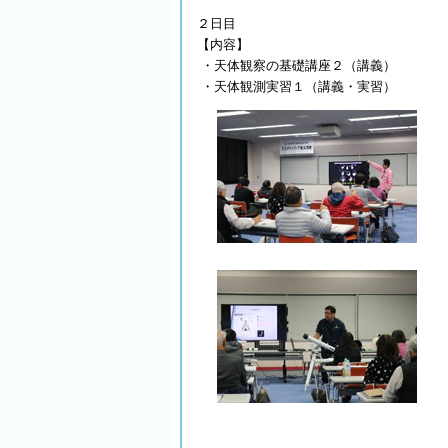
２日目
【内容】
・天体観察の基礎講座２（講義）
・天体観測実習１（講義・実習）