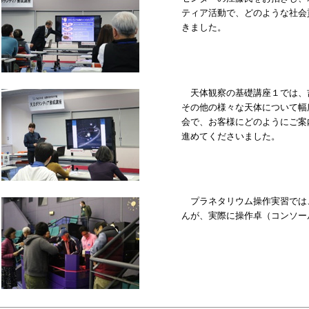
ティア活動で、どのような社会
きました。
天体観察の基礎講座１では、
その他の様々な天体について幅
会で、お客様にどのようにご案
進めてくださいました。
プラネタリウム操作実習では
んが、実際に操作卓（コンソー