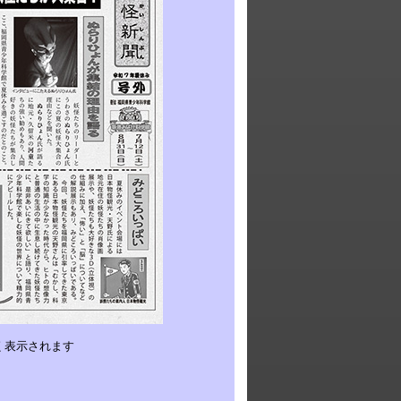
く表示されます