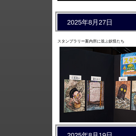
2025年8月27日
スタンプラリー案内所に並ぶ妖怪たち
2025年8月19日