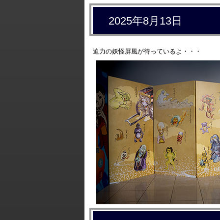
2025年8月13日
迫力の妖怪屏風が待っているよ・・・