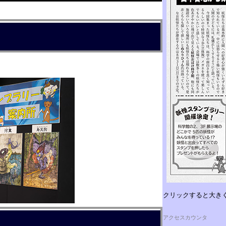
クリックすると大き
アクセスカウンタ